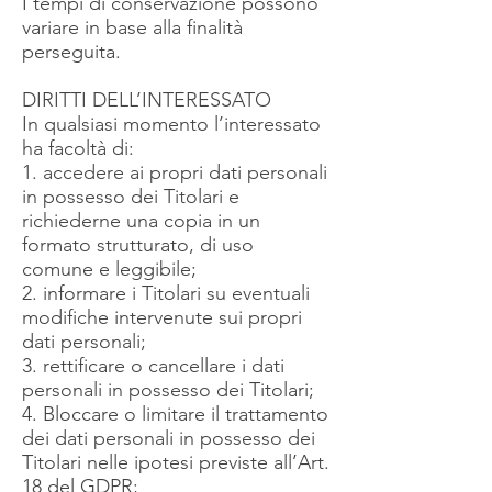
I tempi di conservazione possono
variare in base alla finalità
perseguita.
DIRITTI DELL’INTERESSATO
In qualsiasi momento l’interessato
ha facoltà di:
1. accedere ai propri dati personali
in possesso dei Titolari e
richiederne una copia in un
formato strutturato, di uso
comune e leggibile;
2. informare i Titolari su eventuali
modifiche intervenute sui propri
dati personali;
3. rettificare o cancellare i dati
personali in possesso dei Titolari;
4. Bloccare o limitare il trattamento
dei dati personali in possesso dei
Titolari nelle ipotesi previste all’Art.
18 del GDPR;