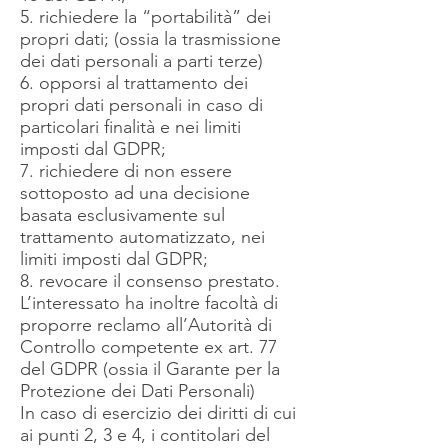
5. richiedere la “portabilità” dei
propri dati; (ossia la trasmissione
dei dati personali a parti terze)
6. opporsi al trattamento dei
propri dati personali in caso di
particolari finalità e nei limiti
imposti dal GDPR;
7. richiedere di non essere
sottoposto ad una decisione
basata esclusivamente sul
trattamento automatizzato, nei
limiti imposti dal GDPR;
8. revocare il consenso prestato.
L’interessato ha inoltre facoltà di
proporre reclamo all’Autorità di
Controllo competente ex art. 77
del GDPR (ossia il Garante per la
Protezione dei Dati Personali)
In caso di esercizio dei diritti di cui
ai punti 2, 3 e 4, i contitolari del