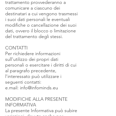
trattamento provvederanno a
comunicare a ciascuno dei
destinatari a cui vengono trasmessi
i suoi dati personali le eventuali
modifiche o cancellazione dei suoi
dati, ovvero il blocco o limitazione
del trattamento degli stessi.
CONTATTI
Per richiedere informazioni
sull’utilizzo dei propri dati
personali o esercitare i diritti di cui
al paragrafo precedente,
l’interessato può utilizzare i
seguenti contatti:
e.mail:
info@infominds.eu
MODIFICHE ALLA PRESENTE
INFORMATIVA
La presente Informativa può subire