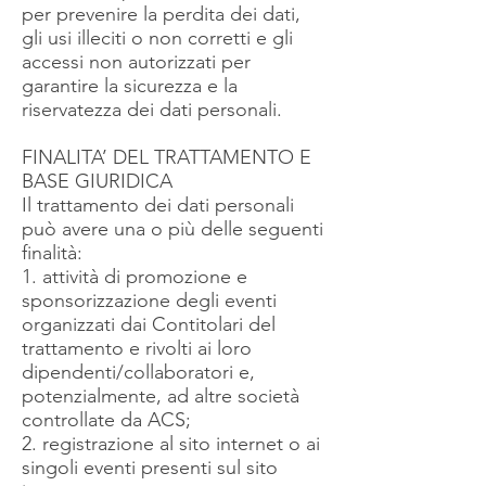
per prevenire la perdita dei dati,
gli usi illeciti o non corretti e gli
accessi non autorizzati per
garantire la sicurezza e la
riservatezza dei dati personali.
FINALITA’ DEL TRATTAMENTO E
BASE GIURIDICA
Il trattamento dei dati personali
può avere una o più delle seguenti
finalità:
1. attività di promozione e
sponsorizzazione degli eventi
organizzati dai Contitolari del
trattamento e rivolti ai loro
dipendenti/collaboratori e,
potenzialmente, ad altre società
controllate da ACS;
2. registrazione al sito internet o ai
singoli eventi presenti sul sito