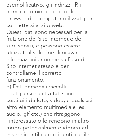
esemplificativo, gli indirizzi IP, i
nomi di dominio e il tipo di
browser dei computer utilizzati per
connettersi al sito web.
Questi dati sono necessari per la
fruizione del Sito internet e dei
suoi servizi, e possono essere
utilizzati al solo fine di ricavare
informazioni anonime sull’uso del
Sito internet stesso e per
controllarne il corretto
funzionamento.
b) Dati personali raccolti
I dati personali trattati sono
costituiti da foto, video, e qualsiasi
altro elemento multimediale (es.
audio, gif etc.) che ritraggono
l’interessato o lo rendono in altro
modo potenzialmente idoneo ad
essere identificato o identificabile.