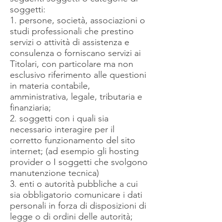
soggetti:
1. persone, società, associazioni o
studi professionali che prestino
servizi o attività di assistenza e
consulenza o forniscano servizi ai
Titolari, con particolare ma non
esclusivo riferimento alle questioni
in materia contabile,
amministrativa, legale, tributaria e
finanziaria;
2. soggetti con i quali sia
necessario interagire per il
corretto funzionamento del sito
internet; (ad esempio gli hosting
provider o I soggetti che svolgono
manutenzione tecnica)
3. enti o autorità pubbliche a cui
sia obbligatorio comunicare i dati
personali in forza di disposizioni di
legge o di ordini delle autorità;