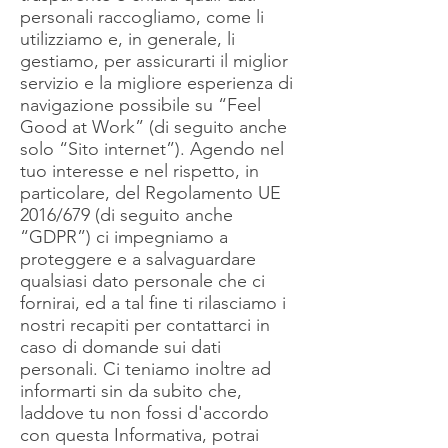
personali raccogliamo, come li
utilizziamo e, in generale, li
gestiamo, per assicurarti il miglior
servizio e la migliore esperienza di
navigazione possibile su “Feel
Good at Work” (di seguito anche
solo “Sito internet”). Agendo nel
tuo interesse e nel rispetto, in
particolare, del Regolamento UE
2016/679 (di seguito anche
“GDPR”) ci impegniamo a
proteggere e a salvaguardare
qualsiasi dato personale che ci
fornirai, ed a tal fine ti rilasciamo i
nostri recapiti per contattarci in
caso di domande sui dati
personali. Ci teniamo inoltre ad
informarti sin da subito che,
laddove tu non fossi d'accordo
con questa Informativa, potrai