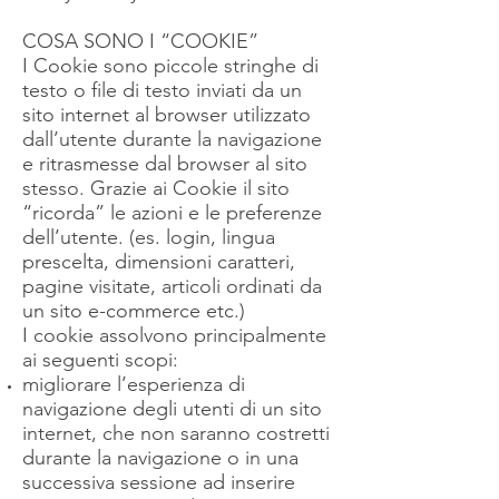
COSA SONO I “COOKIE”
I Cookie sono piccole stringhe di
testo o file di testo inviati da un
sito internet al browser utilizzato
dall’utente durante la navigazione
e ritrasmesse dal browser al sito
stesso. Grazie ai Cookie il sito
“ricorda” le azioni e le preferenze
dell’utente. (es. login, lingua
prescelta, dimensioni caratteri,
pagine visitate, articoli ordinati da
un sito e-commerce etc.)
I cookie assolvono principalmente
ai seguenti scopi:
migliorare l’esperienza di
navigazione degli utenti di un sito
internet, che non saranno costretti
durante la navigazione o in una
successiva sessione ad inserire