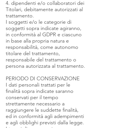
4. dipendenti e/o collaboratori dei
Titolari, debitamente autorizzati al
trattamento.
I soggetti e/o le categorie di
soggetti sopra indicate agiranno,
in conformità al GDPR e ciascuno
in base alla propria natura e
responsabilità, come autonomo
titolare del trattamento,
responsabile del trattamento o
persona autorizzata al trattamento.
PERIODO DI CONSERVAZIONE
I dati personali trattati per le
finalità sopra indicate saranno
conservati per il tempo
strettamente necessario a
raggiungere le suddette finalità,
ed in conformità agli adempimenti
e agli obblighi previsti dalla legge.