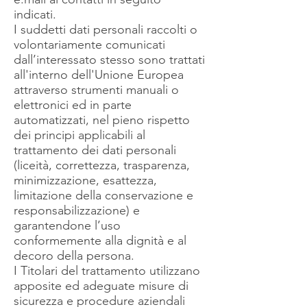
indicati.
I suddetti dati personali raccolti o
volontariamente comunicati
dall’interessato stesso sono trattati
all'interno dell'Unione Europea
attraverso strumenti manuali o
elettronici ed in parte
automatizzati, nel pieno rispetto
dei principi applicabili al
trattamento dei dati personali
(liceità, correttezza, trasparenza,
minimizzazione, esattezza,
limitazione della conservazione e
responsabilizzazione) e
garantendone l’uso
conformemente alla dignità e al
decoro della persona.
I Titolari del trattamento utilizzano
apposite ed adeguate misure di
sicurezza e procedure aziendali