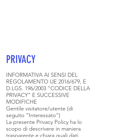
PRIVACY
INFORMATIVA AI SENSI DEL
REGOLAMENTO UE 2016/679, E
D.LGS. 196/2003 "CODICE DELLA
PRIVACY” E SUCCESSIVE
MODIFICHE
Gentile visitatore/utente (di
seguito “Interessato”)
La presente Privacy Policy ha lo
scopo di descrivere in maniera
trasparente e chiara quali dati