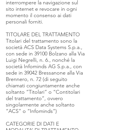
interrompere la navigazione sul
sito internet e revocare in ogni
momento il consenso ai dati
personali forniti.
TITOLARE DEL TRATTAMENTO
Titolari del trattamento sono la
società ACS Data Systems S.p.a.,
con sede in 39100 Bolzano alla Via
Luigi Negrelli, n. 6., nonché la
società Infominds AG S.p.a., con
sede in 39042 Bressanone alla Via
Brennero, n. 72 (di seguito
chiamati congiuntamente anche
soltanto “Titolari” o “Contitolari
del trattamento”, ovvero
singolarmente anche soltanto
“ACS” o “Infominds”)
CATEGORIE DI DATI E