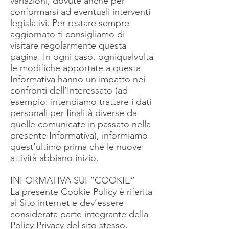
variazioni, dovute anche per
conformarsi ad eventuali interventi
legislativi. Per restare sempre
aggiornato ti consigliamo di
visitare regolarmente questa
pagina. In ogni caso, ogniqualvolta
le modifiche apportate a questa
Informativa hanno un impatto nei
confronti dell’Interessato (ad
esempio: intendiamo trattare i dati
personali per finalità diverse da
quelle comunicate in passato nella
presente Informativa), informiamo
quest’ultimo prima che le nuove
attività abbiano inizio.
INFORMATIVA SUI “COOKIE”
La presente Cookie Policy è riferita
al Sito internet e dev’essere
considerata parte integrante della
Policy Privacy del sito stesso.