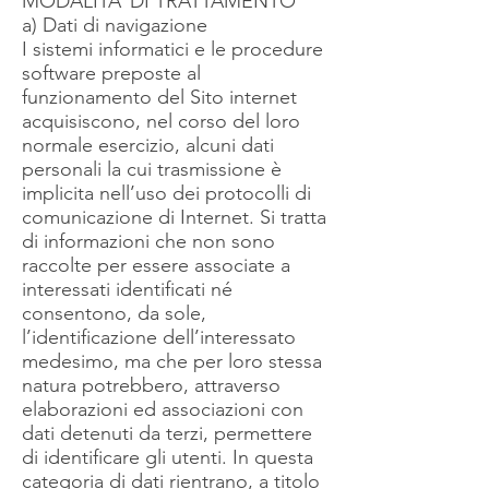
MODALITA’ DI TRATTAMENTO
a) Dati di navigazione
I sistemi informatici e le procedure
software preposte al
funzionamento del Sito internet
acquisiscono, nel corso del loro
normale esercizio, alcuni dati
personali la cui trasmissione è
implicita nell’uso dei protocolli di
comunicazione di Internet. Si tratta
di informazioni che non sono
raccolte per essere associate a
interessati identificati né
consentono, da sole,
l’identificazione dell’interessato
medesimo, ma che per loro stessa
natura potrebbero, attraverso
elaborazioni ed associazioni con
dati detenuti da terzi, permettere
di identificare gli utenti. In questa
categoria di dati rientrano, a titolo