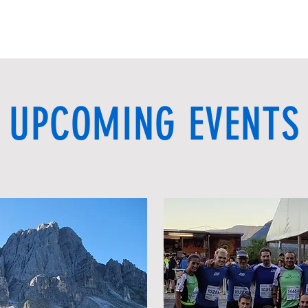
UPCOMING EVENTS