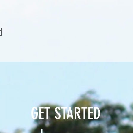
GET STARTED