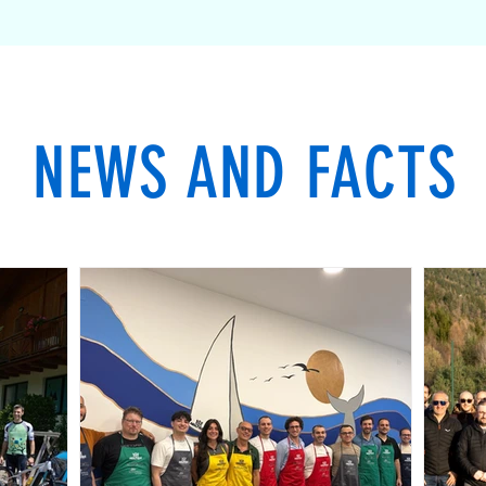
NEWS AND FACTS