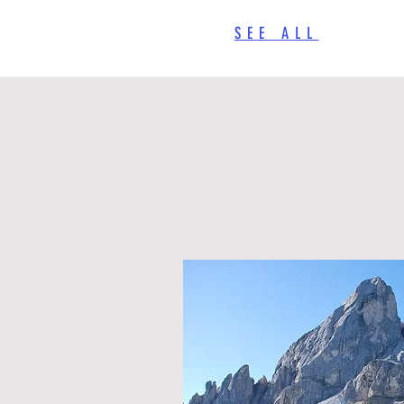
SEE ALL